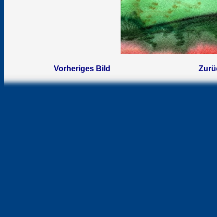
Vorheriges Bild
Zurü